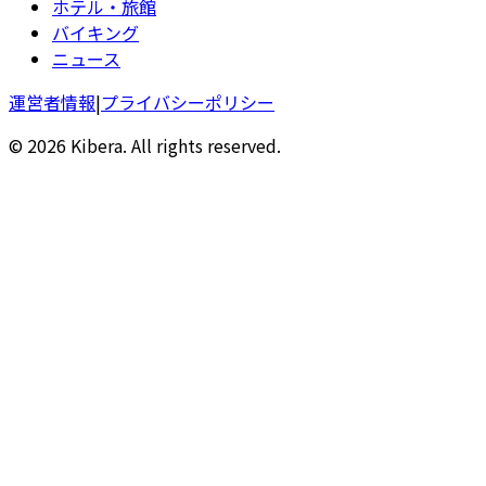
ホテル・旅館
バイキング
ニュース
運営者情報
|
プライバシーポリシー
© 2026 Kibera. All rights reserved.