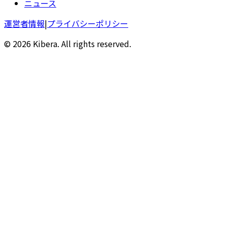
ニュース
運営者情報
|
プライバシーポリシー
© 2026 Kibera. All rights reserved.