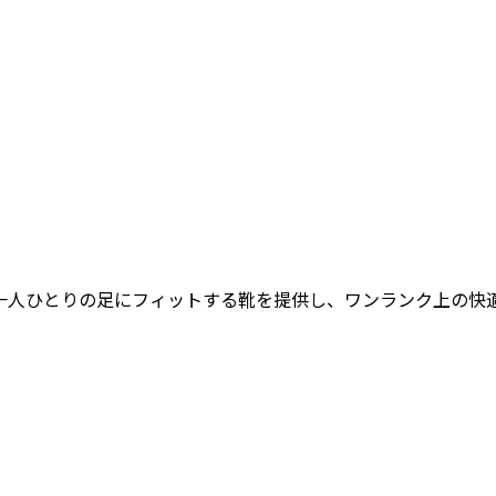
女性一人ひとりの足にフィットする靴を提供し、ワンランク上の快