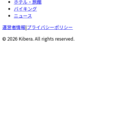
ホテル・旅館
バイキング
ニュース
運営者情報
|
プライバシーポリシー
© 2026 Kibera. All rights reserved.