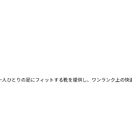
女性一人ひとりの足にフィットする靴を提供し、ワンランク上の快