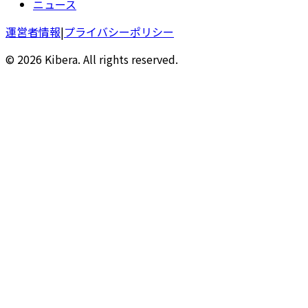
ニュース
運営者情報
|
プライバシーポリシー
© 2026 Kibera. All rights reserved.