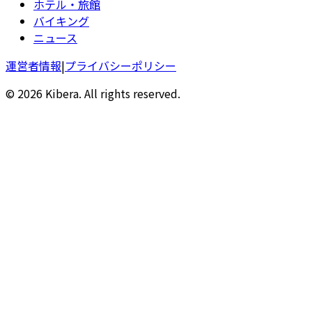
ホテル・旅館
バイキング
ニュース
運営者情報
|
プライバシーポリシー
© 2026 Kibera. All rights reserved.