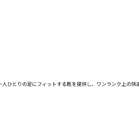
女性一人ひとりの足にフィットする靴を提供し、ワンランク上の快