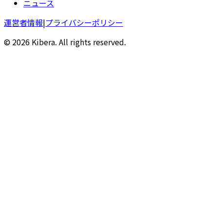
ニュース
運営者情報
|
プライバシーポリシー
© 2026 Kibera. All rights reserved.