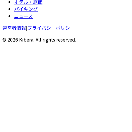
ホテル・旅館
バイキング
ニュース
運営者情報
|
プライバシーポリシー
© 2026 Kibera. All rights reserved.