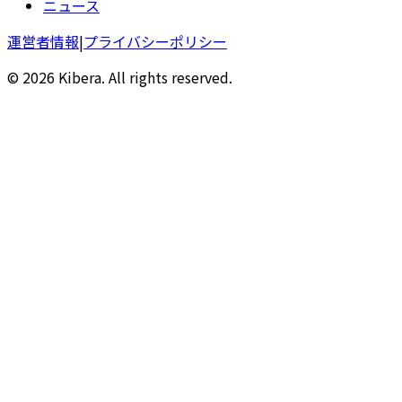
ニュース
運営者情報
|
プライバシーポリシー
© 2026 Kibera. All rights reserved.