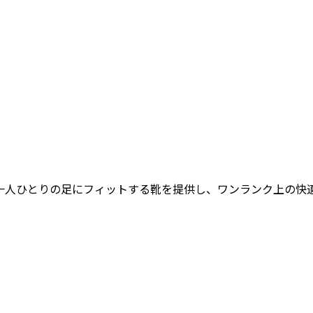
女性一人ひとりの足にフィットする靴を提供し、ワンランク上の快