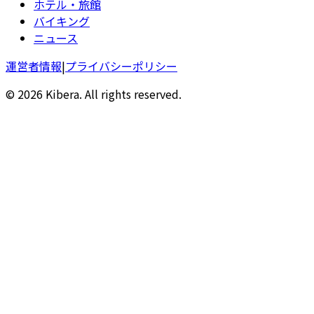
ホテル・旅館
バイキング
ニュース
運営者情報
|
プライバシーポリシー
© 2026 Kibera. All rights reserved.