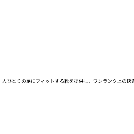
女性一人ひとりの足にフィットする靴を提供し、ワンランク上の快