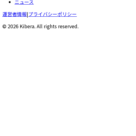
ニュース
運営者情報
|
プライバシーポリシー
© 2026 Kibera. All rights reserved.