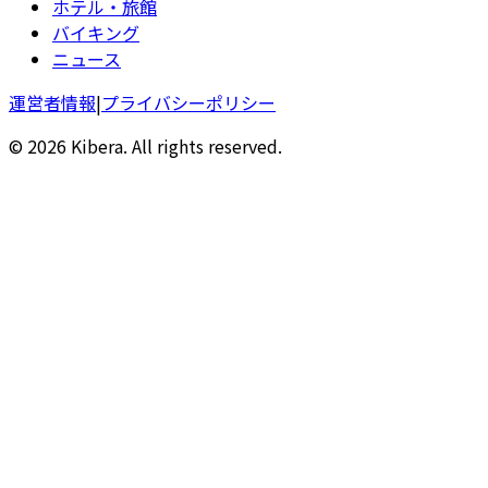
ホテル・旅館
バイキング
ニュース
運営者情報
|
プライバシーポリシー
© 2026 Kibera. All rights reserved.