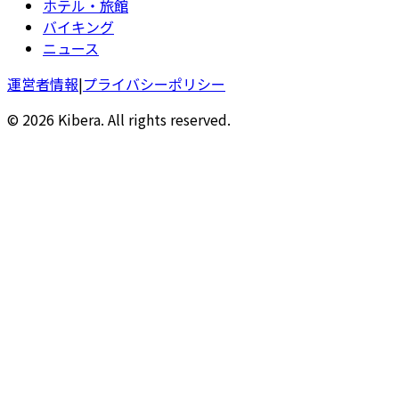
ホテル・旅館
バイキング
ニュース
運営者情報
|
プライバシーポリシー
© 2026 Kibera. All rights reserved.