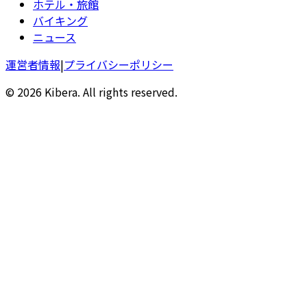
ホテル・旅館
バイキング
ニュース
運営者情報
|
プライバシーポリシー
© 2026 Kibera. All rights reserved.