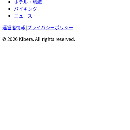
ホテル・旅館
バイキング
ニュース
運営者情報
|
プライバシーポリシー
© 2026 Kibera. All rights reserved.