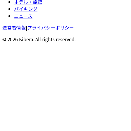
ホテル・旅館
バイキング
ニュース
運営者情報
|
プライバシーポリシー
© 2026 Kibera. All rights reserved.