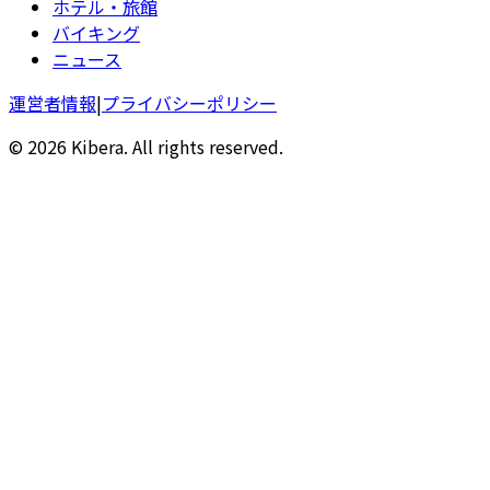
ホテル・旅館
バイキング
ニュース
運営者情報
|
プライバシーポリシー
© 2026 Kibera. All rights reserved.