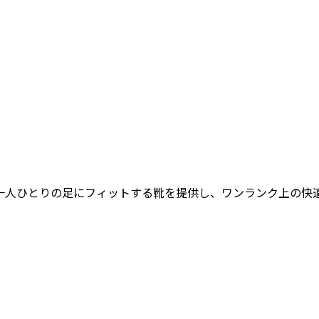
女性一人ひとりの足にフィットする靴を提供し、ワンランク上の快