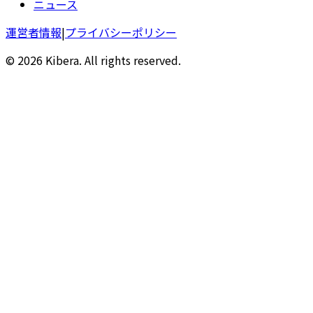
ニュース
運営者情報
|
プライバシーポリシー
© 2026 Kibera. All rights reserved.