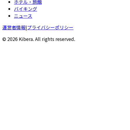
ホテル・旅館
バイキング
ニュース
運営者情報
|
プライバシーポリシー
© 2026 Kibera. All rights reserved.