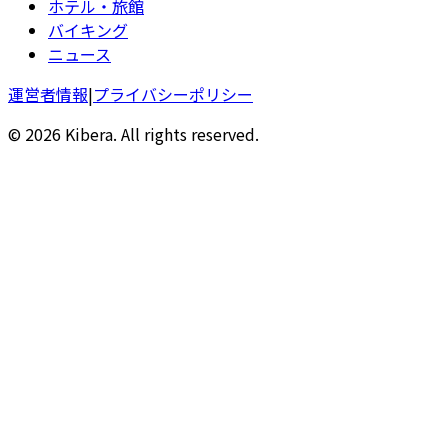
ホテル・旅館
バイキング
ニュース
運営者情報
|
プライバシーポリシー
© 2026 Kibera. All rights reserved.